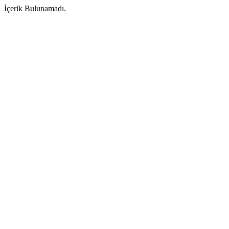
İçerik Bulunamadı.