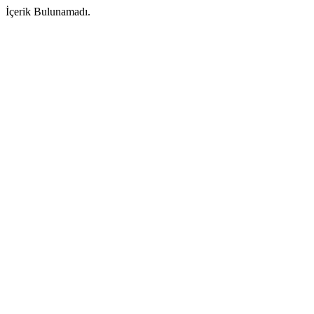
İçerik Bulunamadı.