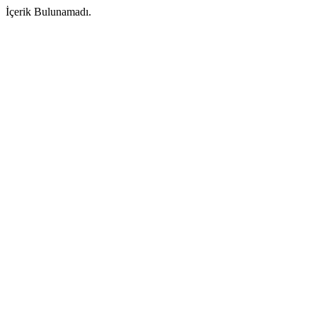
İçerik Bulunamadı.