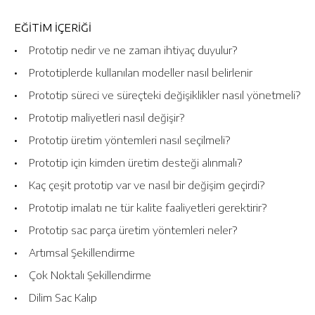
EĞİTİM İÇERİĞİ
• Prototip nedir ve ne zaman ihtiyaç duyulur?
• Prototiplerde kullanılan modeller nasıl belirlenir
• Prototip süreci ve süreçteki değişiklikler nasıl yönetmeli?
• Prototip maliyetleri nasıl değişir?
• Prototip üretim yöntemleri nasıl seçilmeli?
• Prototip için kimden üretim desteği alınmalı?
• Kaç çeşit prototip var ve nasıl bir değişim geçirdi?
• Prototip imalatı ne tür kalite faaliyetleri gerektirir?
• Prototip sac parça üretim yöntemleri neler?
• Artımsal Şekillendirme
• Çok Noktalı Şekillendirme
• Dilim Sac Kalıp