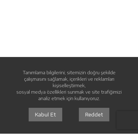
Tanımlama bilgilerini; sitemizin doğru şekilde
çalışmasını sağlamak, içerikleri ve reklamları
kişiselleştirmek,
sosyal medya özellikleri sunmak ve site trafiğimizi
analiz etmek için kullanıyoruz.
Kabul Et
Reddet