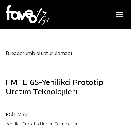
Breadcrumb oluşturulamadı.
FMTE 65-Yenilikçi Prototip
Üretim Teknolojileri
EĞİTİM ADI
Yenilikçi Prototip Üretim Teknolojileri